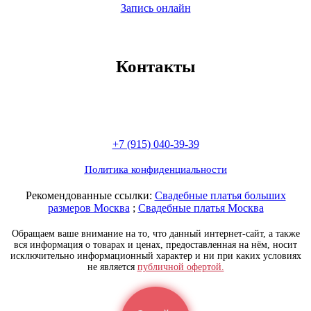
Запись онлайн
Контакты
+7 (915) 040-39-39
Политика конфиденциальности
Рекомендованные ссылки:
Свадебные платья больших
размеров Москва
;
Свадебные платья Москва
Обращаем ваше внимание на то, что данный интернет-сайт, а также
вся информация о товарах и ценах, предоставленная на нём, носит
исключительно информационный характер и ни при каких условиях
не является
публичной офертой.