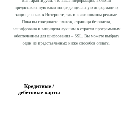
Мы гарантируем, что ваша информация, включая
предоставленную вами конфиденциальную информацию,
защищена как в Интернете, так и в автономном режиме.
Пока вы совершаете платеж, страница безопасна,
зашифрована и защищена лучшим в отрасли программным
обеспечением для шифрования – SSL. Вы можете выбрать
один из представленных ниже способов оплаты.
Кредитные /
дебетовые карты