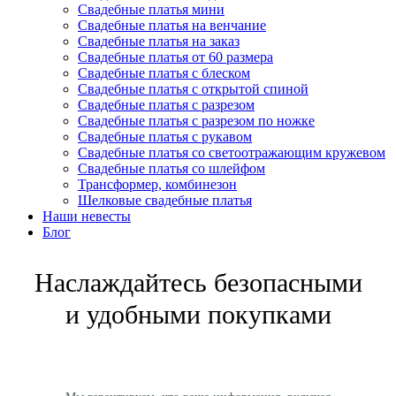
Свадебные платья мини
Свадебные платья на венчание
Свадебные платья на заказ
Свадебные платья от 60 размера
Свадебные платья с блеском
Свадебные платья с открытой спиной
Свадебные платья с разрезом
Свадебные платья с разрезом по ножке
Свадебные платья с рукавом
Свадебные платья со светоотражающим кружевом
Свадебные платья со шлейфом
Трансформер, комбинезон
Шелковые свадебные платья
Наши невесты
Блог
Наслаждайтесь безопасными
и удобными покупками