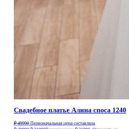
Свадебное платье Алина споса 1240
₽
49990
Первоначальная цена составляла