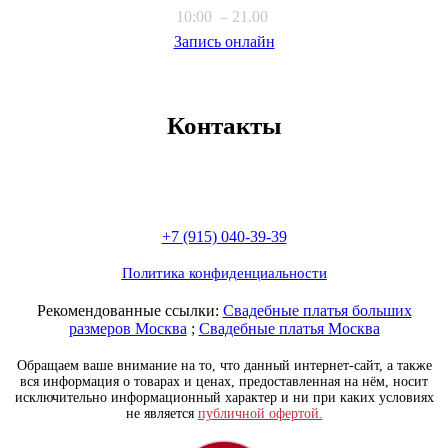
10:00 – 21.00
Запись онлайн
Контакты
+7 (915) 040-39-39
Политика конфиденциальности
Рекомендованные ссылки:
Свадебные платья больших
размеров Москва
;
Свадебные платья Москва
Обращаем ваше внимание на то, что данный интернет-сайт, а также
вся информация о товарах и ценах, предоставленная на нём, носит
исключительно информационный характер и ни при каких условиях
не является
публичной офертой.