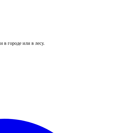
 в городе или в лесу.