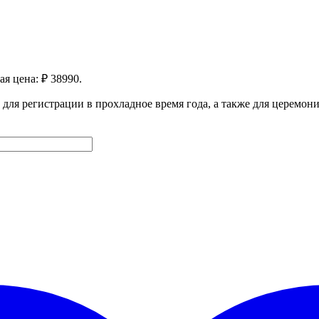
я цена: ₽ 38990.
для регистрации в прохладное время года, а также для церемонии