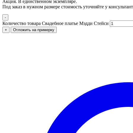
Акция. В единственном экземпляре.
Под заказ в нужном размере стоимость уточняйте у консультант
-
Количество товара Свадебное платье Мэдди Стейси
+
Отложить на примерку