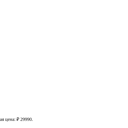
я цена: ₽ 29990.