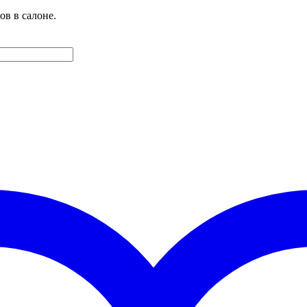
ов в салоне.