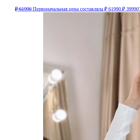
₽
61990
Первоначальная цена составляла ₽ 61990.
₽
39990