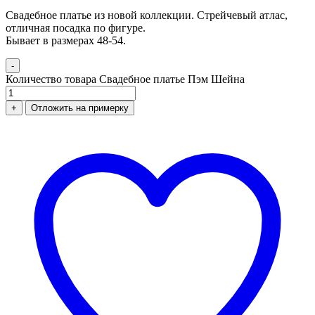
Свадебное платье из новой коллекции. Стрейчевый атлас,
отличная посадка по фигуре.
Бывает в размерах 48-54.
-
Количество товара Свадебное платье Пэм Шейна
+
Отложить на примерку