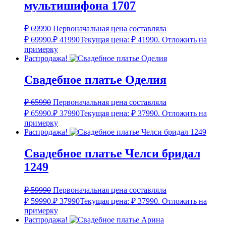
мультишифона 1707
₽
69990
Первоначальная цена составляла
₽ 69990.
₽
41990
Текущая цена: ₽ 41990.
Отложить на
примерку
Распродажа!
Свадебное платье Оделия
₽
65990
Первоначальная цена составляла
₽ 65990.
₽
37990
Текущая цена: ₽ 37990.
Отложить на
примерку
Распродажа!
Свадебное платье Челси бридал
1249
₽
59990
Первоначальная цена составляла
₽ 59990.
₽
37990
Текущая цена: ₽ 37990.
Отложить на
примерку
Распродажа!