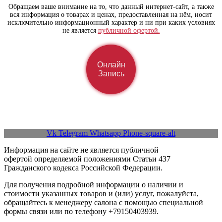
Обращаем ваше внимание на то, что данный интернет-сайт, а также
вся информация о товарах и ценах, предоставленная на нём, носит
исключительно информационный характер и ни при каких условиях
не является
публичной офертой.
Онлайн
Запись
Vk
Telegram
Whatsapp
Phone-square-alt
Информация на сайте не является публичной
офертой определяемой положениями Статьи 437
Гражданского кодекса Российской Федерации.
Для получения подробной информации о наличии и
стоимости указанных товаров и (или) услуг, пожалуйста,
обращайтесь к менеджеру салона с помощью специальной
формы связи или по телефону ‪+79150403939.