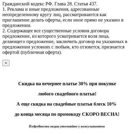
Гражданский кодекс РФ. Глава 28. Статья 437.
1. Реклама и иные предложения, адресованные
неопределенному кругу лиц, рассматриваются как
приглашение делать оферты, если иное прямо не указано в
предложении.
2. Содержащее все существенные условия договора
предложение, из которого усматривается воля лица,
делающего предложение, заключить договор на указанных в
предложении условиях с любым, кто отзовется, признается
офертой (публичная оферта).
×
Скидка на вечернее платье 30% при покупке
любого свадебного платья!
А еще скидка на свадебные платья блеск 10%
до конца месяца по промокоду СКОРО ВЕСНА!
Подробности акции уточняйте у консультантов