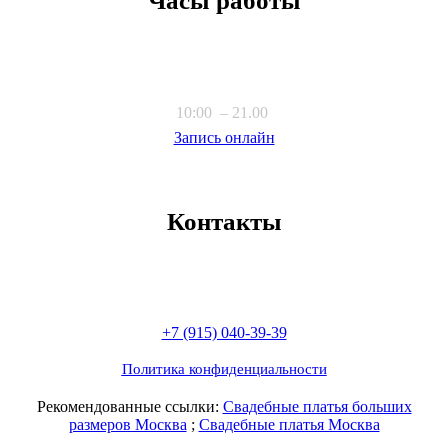
Часы работы
10:00 – 21.00
Запись онлайн
Контакты
+7 (915) 040-39-39
Политика конфиденциальности
Рекомендованные ссылки:
Свадебные платья больших
размеров Москва
;
Свадебные платья Москва