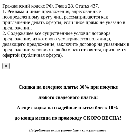
Гражданский кодекс РФ. Глава 28. Статья 437.
1. Реклама и иные предложения, адресованные
неопределенному кругу лиц, рассматриваются как
приглашение делать оферты, если иное прямо не указано в
предложении.
2. Содержащее все существенные условия договора
предложение, из которого усматривается воля лица,
делающего предложение, заключить договор на указанных в
предложении условиях с любым, кто отзовется, признается
офертой (публичная оферта).
×
Скидка на вечернее платье 30% при покупке
любого свадебного платья!
А еще скидка на свадебные платья блеск 10%
до конца месяца по промокоду СКОРО ВЕСНА!
Подробности акции уточняйте у консультантов