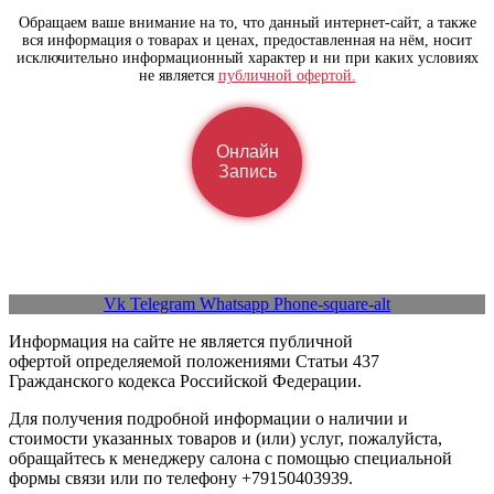
Обращаем ваше внимание на то, что данный интернет-сайт, а также
вся информация о товарах и ценах, предоставленная на нём, носит
исключительно информационный характер и ни при каких условиях
не является
публичной офертой.
Онлайн
Запись
Vk
Telegram
Whatsapp
Phone-square-alt
Информация на сайте не является публичной
офертой определяемой положениями Статьи 437
Гражданского кодекса Российской Федерации.
Для получения подробной информации о наличии и
стоимости указанных товаров и (или) услуг, пожалуйста,
обращайтесь к менеджеру салона с помощью специальной
формы связи или по телефону ‪+79150403939.