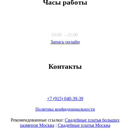
Часы работы
10:00 – 21.00
Запись онлайн
Контакты
+7 (915) 040-39-39
Политика конфиденциальности
Рекомендованные ссылки:
Свадебные платья больших
размеров Москва
;
Свадебные платья Москва