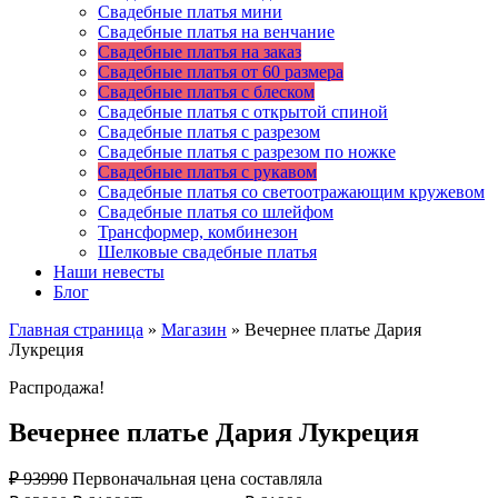
Свадебные платья мини
Свадебные платья на венчание
Свадебные платья на заказ
Свадебные платья от 60 размера
Свадебные платья с блеском
Свадебные платья с открытой спиной
Свадебные платья с разрезом
Свадебные платья с разрезом по ножке
Свадебные платья с рукавом
Свадебные платья со светоотражающим кружевом
Свадебные платья со шлейфом
Трансформер, комбинезон
Шелковые свадебные платья
Наши невесты
Блог
Главная страница
»
Магазин
»
Вечернее платье Дария
Лукреция
Распродажа!
Вечернее платье Дария Лукреция
₽
93990
Первоначальная цена составляла