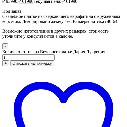
₽ 93990.
₽
61990
Текущая цена: ₽ 61990.
Под заказ
Свадебное платье из сверкающего еврофатина с кружевным
корсетом. Декорировано жемчугом. Размеры на заказ 40-64
Возможно изготовление в других размерах, стоимость
уточняйте у консультантов в салоне.
-
Количество товара Вечернее платье Дария Лукреция
+
Отложить на примерку